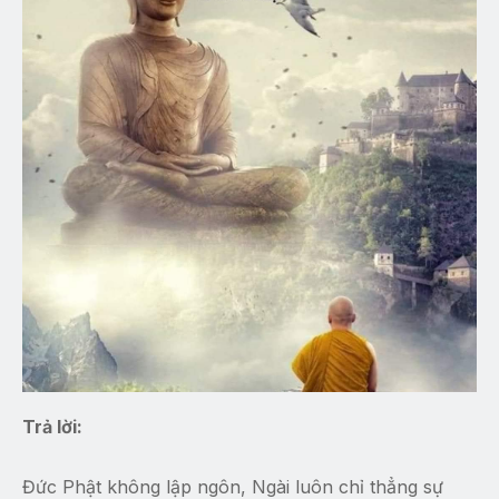
Trả lời:
Đức Phật không lập ngôn, Ngài luôn chỉ thẳng sự