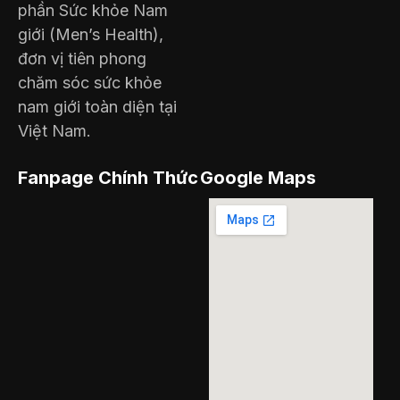
phần Sức khỏe Nam
giới (Men’s Health),
đơn vị tiên phong
chăm sóc sức khỏe
nam giới toàn diện tại
Việt Nam.
Fanpage Chính Thức
Google Maps