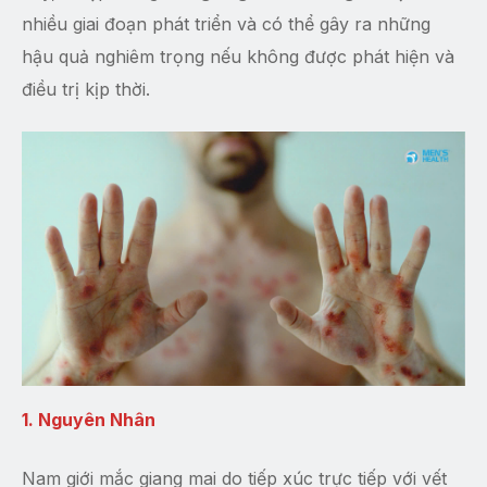
nhiều giai đoạn phát triển và có thể gây ra những
hậu quả nghiêm trọng nếu không được phát hiện và
điều trị kịp thời.
1. Nguyên Nhân
Nam giới mắc giang mai do tiếp xúc trực tiếp với vết