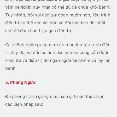
tiêm penicillin duy nhất có thể đủ để chữa khỏi bệnh.
Tuy nhiên, đối với các giai đoạn muộn hơn, liệu trình
điều trị có thể kéo dài hơn và đòi hỏi theo dõi chặt
chẽ để đảm bảo hiệu quả điều trị.
Các bệnh nhân giang mai cần tuân thủ liệu trình điều
trị đầy đủ, và đối tác tình dục của họ cũng cần được
kiểm tra và điều trị để ngăn ngừa tái nhiễm và lây lan
bệnh.
5. Phòng Ngừa
Để phòng tránh giang mai, nam giới nên thực hiện
các biện pháp sau: