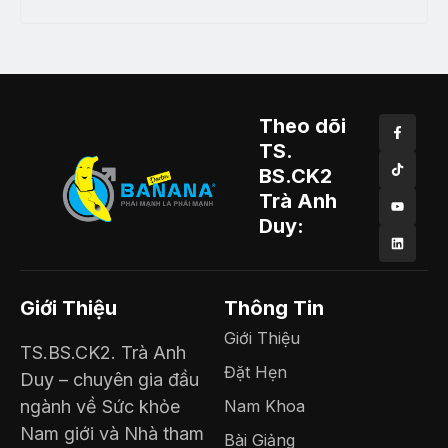
Theo dõi
TS.
BS.CK2
Trà Anh
Duy:
Giới Thiệu
Thông Tin
Giới Thiệu
TS.BS.CK2. Trà Anh
Đặt Hẹn
Duy – chuyên gia đầu
ngành về Sức khỏe
Nam Khoa
Nam giới và Nhà tham
Bài Giảng