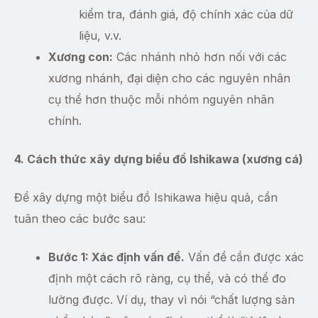
kiểm tra, đánh giá, độ chính xác của dữ
liệu, v.v.
Xương con:
Các nhánh nhỏ hơn nối với các
xương nhánh, đại diện cho các nguyên nhân
cụ thể hơn thuộc mỗi nhóm nguyên nhân
chính.
4. Cách thức xây dựng biểu đồ Ishikawa (xương cá)
Để xây dựng một biểu đồ Ishikawa hiệu quả, cần
tuân theo các bước sau:
Bước 1: Xác định vấn đề.
Vấn đề cần được xác
định một cách rõ ràng, cụ thể, và có thể đo
lường được. Ví dụ, thay vì nói “chất lượng sản