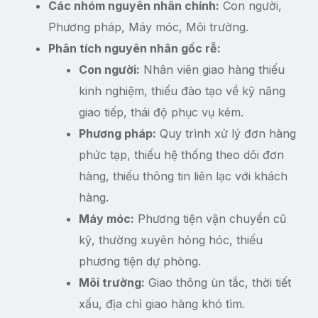
Các nhóm nguyên nhân chính:
Con người,
Phương pháp, Máy móc, Môi trường.
Phân tích nguyên nhân gốc rễ:
Con người:
Nhân viên giao hàng thiếu
kinh nghiệm, thiếu đào tạo về kỹ năng
giao tiếp, thái độ phục vụ kém.
Phương pháp:
Quy trình xử lý đơn hàng
phức tạp, thiếu hệ thống theo dõi đơn
hàng, thiếu thông tin liên lạc với khách
hàng.
Máy móc:
Phương tiện vận chuyển cũ
kỹ, thường xuyên hỏng hóc, thiếu
phương tiện dự phòng.
Môi trường:
Giao thông ùn tắc, thời tiết
xấu, địa chỉ giao hàng khó tìm.