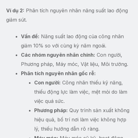
Ví dụ 2:
Phân tích nguyên nhân năng suất lao động
giảm sút.
Vấn đề:
Năng suất lao động của công nhân
giảm 10% so với cùng kỳ năm ngoái.
Các nhóm nguyên nhân chính:
Con người,
Phương pháp, Máy móc, Vật liệu, Môi trường.
Phân tích nguyên nhân gốc rễ:
Con người:
Công nhân thiếu kỹ năng,
thiếu động lực làm việc, mệt mỏi do làm
việc quá sức.
Phương pháp:
Quy trình sản xuất không
hiệu quả, bố trí nơi làm việc không hợp
lý, thiếu hướng dẫn rõ ràng.