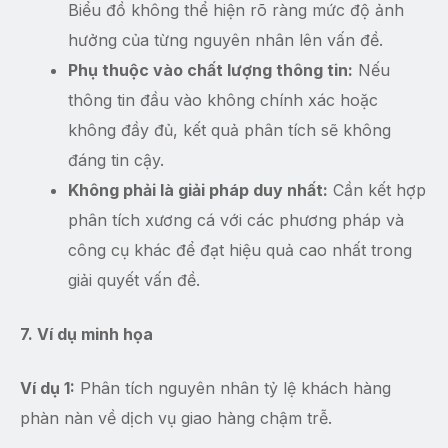
Biểu đồ không thể hiện rõ ràng mức độ ảnh
hưởng của từng nguyên nhân lên vấn đề.
Phụ thuộc vào chất lượng thông tin:
Nếu
thông tin đầu vào không chính xác hoặc
không đầy đủ, kết quả phân tích sẽ không
đáng tin cậy.
Không phải là giải pháp duy nhất:
Cần kết hợp
phân tích xương cá với các phương pháp và
công cụ khác để đạt hiệu quả cao nhất trong
giải quyết vấn đề.
7. Ví dụ minh họa
Ví dụ 1:
Phân tích nguyên nhân tỷ lệ khách hàng
phàn nàn về dịch vụ giao hàng chậm trễ.