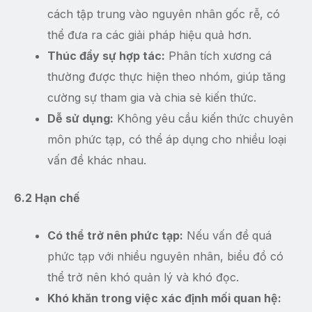
cách tập trung vào nguyên nhân gốc rễ, có
thể đưa ra các giải pháp hiệu quả hơn.
Thúc đẩy sự hợp tác:
Phân tích xương cá
thường được thực hiện theo nhóm, giúp tăng
cường sự tham gia và chia sẻ kiến thức.
Dễ sử dụng:
Không yêu cầu kiến thức chuyên
môn phức tạp, có thể áp dụng cho nhiều loại
vấn đề khác nhau.
6.2 Hạn chế
Có thể trở nên phức tạp:
Nếu vấn đề quá
phức tạp với nhiều nguyên nhân, biểu đồ có
thể trở nên khó quản lý và khó đọc.
Khó khăn trong việc xác định mối quan hệ: