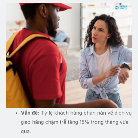
Vấn đề:
Tỷ lệ khách hàng phàn nàn về dịch vụ
giao hàng chậm trễ tăng 15% trong tháng vừa
qua.