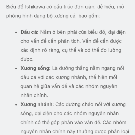
Biểu đồ Ishikawa có cấu trúc đơn giản, dễ hiểu, mô
phỏng hình dạng bộ xương cá, bao gồm:
Đầu cá:
Nằm ở bên phải của biểu đồ, đại diện
cho vấn đề cần phân tích. Vấn đề cần được
xác định rõ ràng, cụ thể và có thể đo lường
được.
Xương sống:
Là đường thẳng nằm ngang nối
đầu cá với các xương nhánh, thể hiện mối
quan hệ giữa vấn đề và các nhóm nguyên
nhân chính.
Xương nhánh:
Các đường chéo nối với xương
sống, đại diện cho các nhóm nguyên nhân
chính có thể góp phần vào vấn đề. Các nhóm
nguyên nhân chính này thường được phân loại