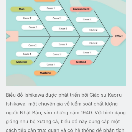
Biểu đồ Ishikawa được phát triển bởi Giáo sư Kaoru
Ishikawa, một chuyên gia về kiểm soát chất lượng
người Nhật Bản, vào những năm 1940. Với hình dạng
giống như bộ xương cá, biểu đồ này cung cấp một
cách tiếp cận trực quan và có hệ thống để phân tích