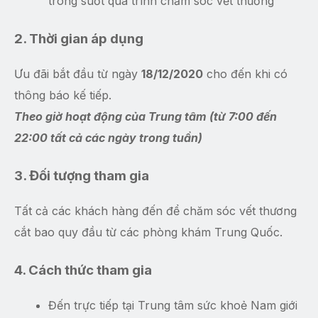
trong suốt quá trình chăm sóc vết thương
2. Thời gian áp dụng
Ưu đãi bắt đầu từ ngày
18/12/2020
cho đến khi có
thông báo kế tiếp.
Theo giờ hoạt động của Trung tâm (từ 7:00 đến
22:00 tất cả các ngày trong tuần)
3. Đối tượng tham gia
Tất cả các khách hàng đến để chăm sóc vết thương
cắt bao quy đầu từ các phòng khám Trung Quốc.
4. Cách thức tham gia
Đến trực tiếp tại Trung tâm sức khoẻ Nam giới