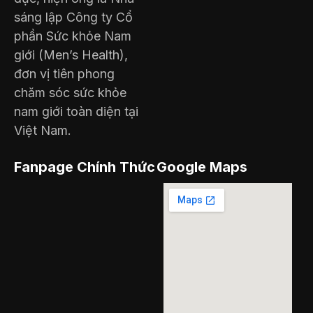
sáng lập Công ty Cổ
phần Sức khỏe Nam
giới (Men’s Health),
đơn vị tiên phong
chăm sóc sức khỏe
nam giới toàn diện tại
Việt Nam.
Fanpage Chính Thức
Google Maps