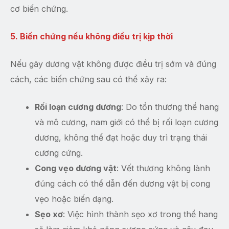
cơ biến chứng.
5. Biến chứng nếu không điều trị kịp thời
Nếu gãy dương vật không được điều trị sớm và đúng
cách, các biến chứng sau có thể xảy ra:
Rối loạn cương dương
: Do tổn thương thể hang
và mô cương, nam giới có thể bị rối loạn cương
dương, không thể đạt hoặc duy trì trạng thái
cương cứng.
Cong vẹo dương vật
: Vết thương không lành
đúng cách có thể dẫn đến dương vật bị cong
vẹo hoặc biến dạng.
Sẹo xơ
: Việc hình thành sẹo xơ trong thể hang