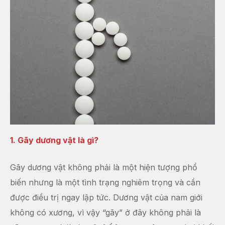
1. Gãy dương vật là gì?
Gãy dương vật không phải là một hiện tượng phổ
biến nhưng là một tình trạng nghiêm trọng và cần
được điều trị ngay lập tức. Dương vật của nam giới
không có xương, vì vậy “gãy” ở đây không phải là