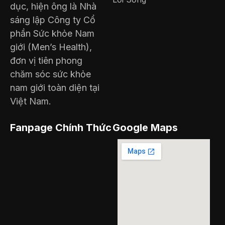
dục, hiện ông là Nhà
sáng lập Công ty Cổ
phần Sức khỏe Nam
giới (Men’s Health),
đơn vị tiên phong
chăm sóc sức khỏe
nam giới toàn diện tại
Việt Nam.
Fanpage Chính Thức
Google Maps