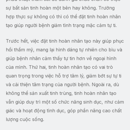
sự bất sản tinh hoàn một bên hay không. Trường
hợp thực sự không có thì có thể đặt tinh hoàn nhân
tạo giúp người bệnh giảm tình trạng mặc cảm tự ti.
Trước hết, việc đặt tinh hoàn nhân tạo này giúp phục
hồi thẩm mỹ, mang lại hình dáng tự nhiên cho bìu và
giúp bệnh nhân cảm thấy tự tin hơn về ngoại hình
của mình. Thứ hai, tinh hoàn nhân tạo có vai trò
quan trọng trong việc hỗ trợ tâm lý, giảm bớt sự tự ti
và cải thiện tâm trạng của người bệnh. Ngoài ra, dù
không thể sản xuất tinh trùng, tinh hoàn nhân tạo
vẫn giúp duy trì một số chức năng sinh dục, như cảm
giác và hoạt động tình dục, góp phần nâng cao chất
lượng cuộc sống.