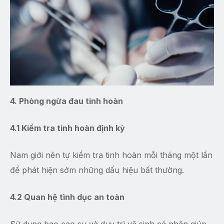
4. Phòng ngừa đau tinh hoàn
4.1 Kiểm tra tinh hoàn định kỳ
Nam giới nên tự kiểm tra tinh hoàn mỗi tháng một lần
để phát hiện sớm những dấu hiệu bất thường.
4.2 Quan hệ tình dục an toàn