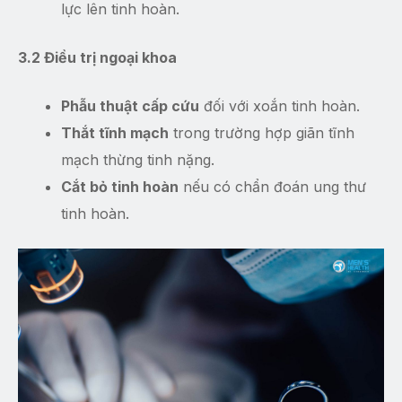
lực lên tinh hoàn.
3.2 Điều trị ngoại khoa
Phẫu thuật cấp cứu
đối với xoắn tinh hoàn.
Thắt tĩnh mạch
trong trường hợp giãn tĩnh
mạch thừng tinh nặng.
Cắt bỏ tinh hoàn
nếu có chẩn đoán ung thư
tinh hoàn.