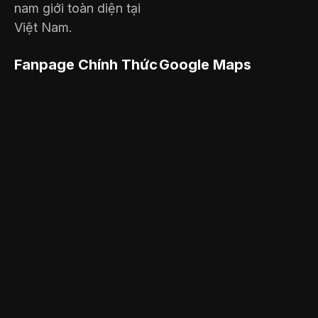
nam giới toàn diện tại
Việt Nam.
Fanpage Chính Thức
Google Maps