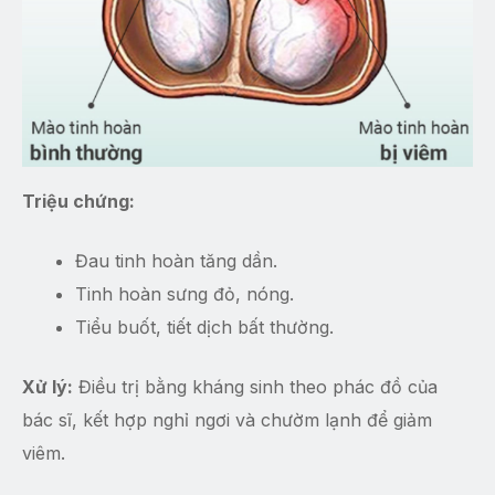
Triệu chứng:
Đau tinh hoàn tăng dần.
Tinh hoàn sưng đỏ, nóng.
Tiểu buốt, tiết dịch bất thường.
Xử lý:
Điều trị bằng kháng sinh theo phác đồ của
bác sĩ, kết hợp nghỉ ngơi và chườm lạnh để giảm
viêm.