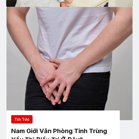
Tin Tức
Nam Giới Văn Phòng Tinh Trùng