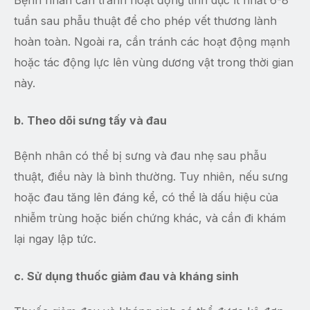
tuần sau phẫu thuật để cho phép vết thương lành
hoàn toàn. Ngoài ra, cần tránh các hoạt động mạnh
hoặc tác động lực lên vùng dương vật trong thời gian
này.
b. Theo dõi sưng tấy và đau
Bệnh nhân có thể bị sưng và đau nhẹ sau phẫu
thuật, điều này là bình thường. Tuy nhiên, nếu sưng
hoặc đau tăng lên đáng kể, có thể là dấu hiệu của
nhiễm trùng hoặc biến chứng khác, và cần đi khám
lại ngay lập tức.
c. Sử dụng thuốc giảm đau và kháng sinh