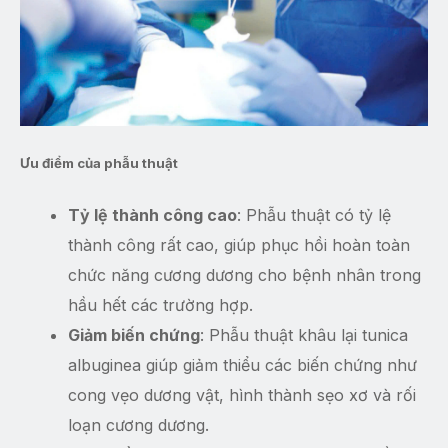
Ưu điểm của phẫu thuật
Tỷ lệ thành công cao
: Phẫu thuật có tỷ lệ
thành công rất cao, giúp phục hồi hoàn toàn
chức năng cương dương cho bệnh nhân trong
hầu hết các trường hợp.
Giảm biến chứng
: Phẫu thuật khâu lại tunica
albuginea giúp giảm thiểu các biến chứng như
cong vẹo dương vật, hình thành sẹo xơ và rối
loạn cương dương.