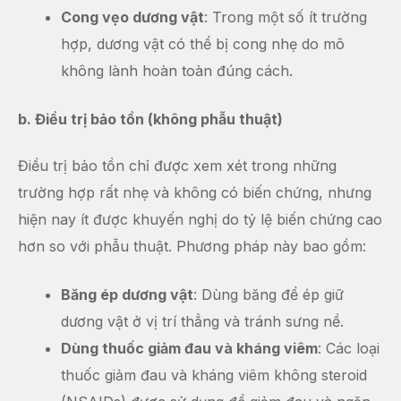
Cong vẹo dương vật
: Trong một số ít trường
hợp, dương vật có thể bị cong nhẹ do mô
không lành hoàn toàn đúng cách.
b. Điều trị bảo tồn (không phẫu thuật)
Điều trị bảo tồn chỉ được xem xét trong những
trường hợp rất nhẹ và không có biến chứng, nhưng
hiện nay ít được khuyến nghị do tỷ lệ biến chứng cao
hơn so với phẫu thuật. Phương pháp này bao gồm:
Băng ép dương vật
: Dùng băng để ép giữ
dương vật ở vị trí thẳng và tránh sưng nề.
Dùng thuốc giảm đau và kháng viêm
: Các loại
thuốc giảm đau và kháng viêm không steroid