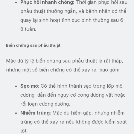
Phục hồi nhanh chóng
: Thời gian phục hồi sau
phẫu thuật thường ngắn, và bệnh nhân có thể
quay lại sinh hoạt tình dục bình thường sau 6-
8 tuần.
Biến chứng sau phẫu thuật
Mặc dù tỷ lệ biến chứng sau phẫu thuật là rất thấp,
nhưng một số biến chứng có thể xảy ra, bao gồm:
Sẹo mô
: Có thể hình thành sẹo trong lớp mô
cương, dẫn đến nguy cơ cong dương vật hoặc
rối loạn cương dương.
Nhiễm trùng
: Mặc dù hiếm gặp, nhưng nhiễm
trùng có thể xảy ra nếu không được kiểm soát
tốt.