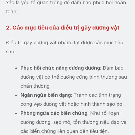
xác là yếu tố quan trọng để đảm bảo phục hồi hoàn
toàn.
2. Các mục tiêu của điều trị gãy dương vật
Điều trị gãy dương vật nhằm đạt được các mục tiêu
sau:
Phục hồi chức năng cương dương
: Đảm bảo
dương vật có thể cương cứng bình thường sau
chấn thương.
Ngăn ngừa biến dạng
: Tránh các tình trạng
cong vẹo dương vật hoặc hình thành sẹo xơ.
Phòng ngừa các biến chứng
: Như rối loạn
cương dương, sẹo mô, tổn thương niệu đạo và
các biến chứng liên quan đến tiểu tiện.