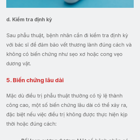
d. Kiểm tra định kỳ
Sau phẫu thuật, bệnh nhân cần đi kiểm tra định kỳ
với bác sĩ để đảm bảo vết thương lành đúng cách và
không có biến chứng như sẹo xơ hoặc cong vẹo
dương vật.
5. Biến chứng lâu dài
Mặc dù điều trị phẫu thuật thường có tỷ lệ thành
công cao, một số biến chứng lâu dài có thể xảy ra,
đặc biệt nếu việc điều trị không được thực hiện kịp
thời hoặc đúng cách: