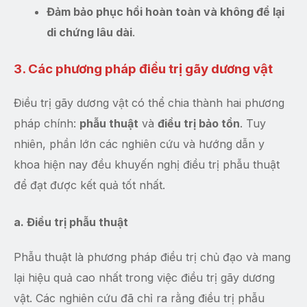
Đảm bảo phục hồi hoàn toàn và không để lại
di chứng lâu dài
.
3. Các phương pháp điều trị gãy dương vật
Điều trị gãy dương vật có thể chia thành hai phương
pháp chính:
phẫu thuật
và
điều trị bảo tồn
. Tuy
nhiên, phần lớn các nghiên cứu và hướng dẫn y
khoa hiện nay đều khuyến nghị điều trị phẫu thuật
để đạt được kết quả tốt nhất.
a. Điều trị phẫu thuật
Phẫu thuật là phương pháp điều trị chủ đạo và mang
lại hiệu quả cao nhất trong việc điều trị gãy dương
vật. Các nghiên cứu đã chỉ ra rằng điều trị phẫu