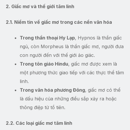
2. Giấc mơ và thế giới tâm linh
2.1. Niềm tin về giấc mơ trong các nền văn hóa
Trong thần thoại Hy Lạp
, Hypnos là thần giấc
ngủ, còn Morpheus là thần giấc mơ, người đưa
con người đến với thế giới ảo giác.
Trong tôn giáo Hindu
, giấc mơ được xem là
một phương thức giao tiếp với các thực thể tâm
linh.
Trong văn hóa phương Đông
, giấc mơ có thể
là dấu hiệu của những điều sắp xảy ra hoặc
thông điệp từ tổ tiên.
2.2. Các loại giấc mơ tâm linh