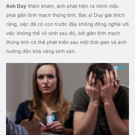
Anh Duy
thăm khám, anh phát hiện ra mình mắc
phải giãn tĩnh mạch thừng tinh. Bác sĩ Duy giải thích
rằng, việc đã có con trước đây không đồng nghĩa với
việc không thể vô sinh sau đó, bởi giãn tĩnh mạch
thừng tinh có thể phát triển sau một thời gian và ảnh
hưởng đến khả năng sinh sản.