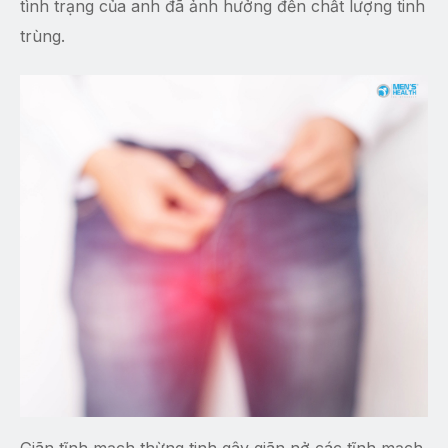
tình trạng của anh đã ảnh hưởng đến chất lượng tinh
trùng.