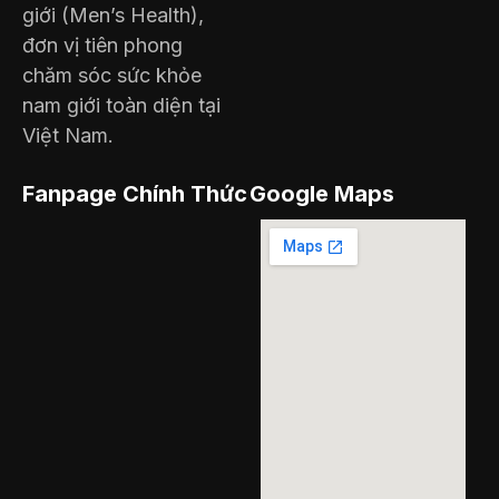
giới (Men’s Health),
đơn vị tiên phong
chăm sóc sức khỏe
nam giới toàn diện tại
Việt Nam.
Fanpage Chính Thức
Google Maps