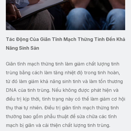
Tác Động Của Giãn Tĩnh Mạch Thừng Tinh Đến Khả
Năng Sinh Sản
Giãn tĩnh mạch thừng tinh làm giảm chất lượng tinh
trùng bằng cách làm tăng nhiệt độ trong tinh hoàn,
từ đó làm giảm khả năng sinh tinh và làm tổn thương
DNA của tinh trùng. Nếu không được phát hiện và
điều trị kịp thời, tình trạng này có thể làm giảm cơ hội
thụ thai tự nhiên. Điều trị giãn tĩnh mạch thừng tinh
thường bao gồm phẫu thuật để sửa chữa các tĩnh
mạch bị giãn và cải thiện chất lượng tinh trùng.