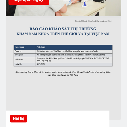
Nội Bộ