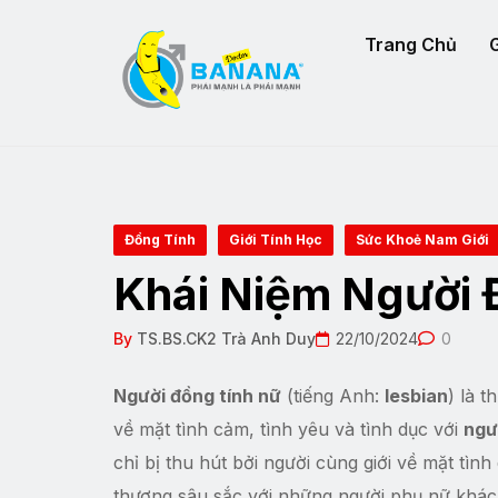
Trang Chủ
G
Đồng Tính
Giới Tính Học
Sức Khoẻ Nam Giới
Khái Niệm Người 
By
TS.BS.CK2 Trà Anh Duy
22/10/2024
0
Người đồng tính nữ
(tiếng Anh:
lesbian
) là 
về mặt tình cảm, tình yêu và tình dục với
ngư
chỉ bị thu hút bởi người cùng giới về mặt tì
thương sâu sắc với những người phụ nữ khác