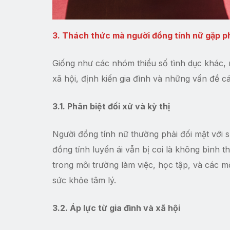
3. Thách thức mà người đồng tính nữ gặp p
Giống như các nhóm thiểu số tình dục khác, n
xã hội, định kiến gia đình và những vấn đề c
3.1. Phân biệt đối xử và kỳ thị
Người đồng tính nữ thường phải đối mặt với 
đồng tính luyến ái vẫn bị coi là không bình t
trong môi trường làm việc, học tập, và các m
sức khỏe tâm lý.
3.2. Áp lực từ gia đình và xã hội