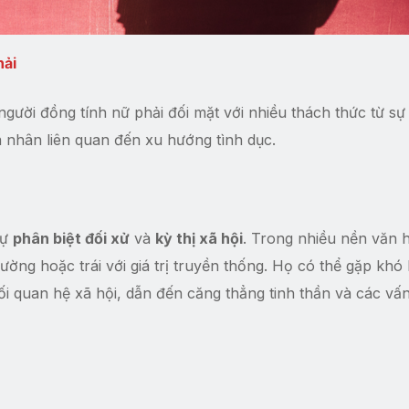
hải
gười đồng tính nữ phải đối mặt với nhiều thách thức từ sự 
á nhân liên quan đến xu hướng tình dục.
sự
phân biệt đối xử
và
kỳ thị xã hội
. Trong nhiều nền văn 
hường hoặc trái với giá trị truyền thống. Họ có thể gặp khó
ối quan hệ xã hội, dẫn đến căng thẳng tinh thần và các vấ