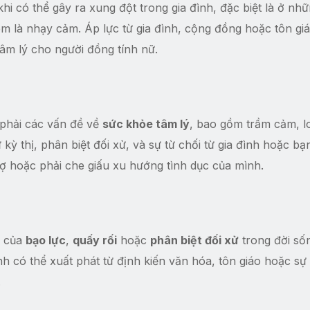
hi có thể gây ra xung đột trong gia đình, đặc biệt là ở nhữ
em là nhạy cảm. Áp lực từ gia đình, cộng đồng hoặc tôn gi
tâm lý cho người đồng tính nữ.
phải các vấn đề về
sức khỏe tâm lý
, bao gồm trầm cảm, l
 kỳ thị, phân biệt đối xử, và sự từ chối từ gia đình hoặc bạ
ợ hoặc phải che giấu xu hướng tình dục của mình.
u của
bạo lực
,
quấy rối
hoặc
phân biệt đối xử
trong đời số
nh có thể xuất phát từ định kiến văn hóa, tôn giáo hoặc sự 
.