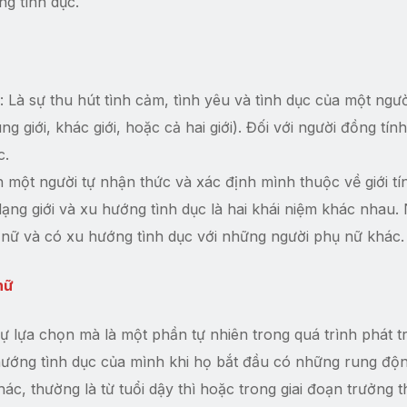
ng tình dục.
: Là sự thu hút tình cảm, tình yêu và tình dục của một ngườ
g giới, khác giới, hoặc cả hai giới). Đối với người đồng tín
c.
ch một người tự nhận thức và xác định mình thuộc về giới t
ạng giới và xu hướng tình dục là hai khái niệm khác nhau.
 nữ và có xu hướng tình dục với những người phụ nữ khác.
nữ
ự lựa chọn mà là một phần tự nhiên trong quá trình phát tr
hướng tình dục của mình khi họ bắt đầu có những rung độ
c, thường là từ tuổi dậy thì hoặc trong giai đoạn trưởng t