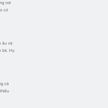
ng nơi
áo có
o âu và
n bè. Họ
ng cá
thiếu