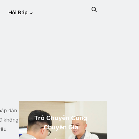
Hỏi Đáp
hấp dẫn
Trò Chuyện Cùng
nữ không
Chuyên Gia
yêu