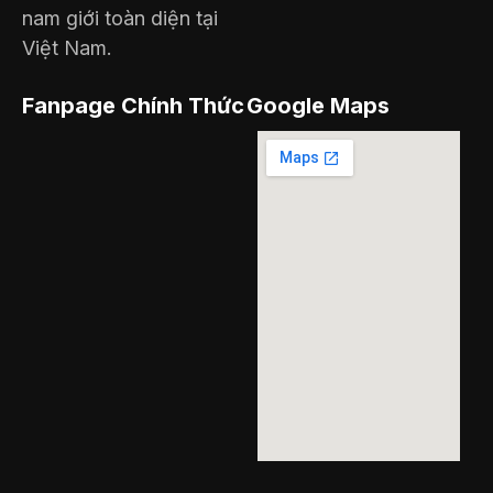
nam giới toàn diện tại
Việt Nam.
Fanpage Chính Thức
Google Maps