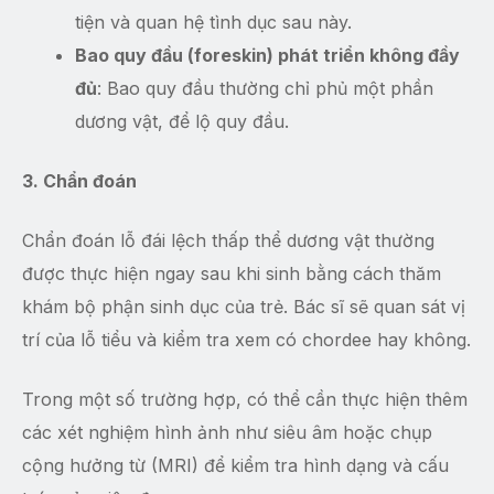
tiện và quan hệ tình dục sau này.
Bao quy đầu (foreskin) phát triển không đầy
đủ
: Bao quy đầu thường chỉ phủ một phần
dương vật, để lộ quy đầu.
3. Chẩn đoán
Chẩn đoán lỗ đái lệch thấp thể dương vật thường
được thực hiện ngay sau khi sinh bằng cách thăm
khám bộ phận sinh dục của trẻ. Bác sĩ sẽ quan sát vị
trí của lỗ tiểu và kiểm tra xem có chordee hay không.
Trong một số trường hợp, có thể cần thực hiện thêm
các xét nghiệm hình ảnh như siêu âm hoặc chụp
cộng hưởng từ (MRI) để kiểm tra hình dạng và cấu