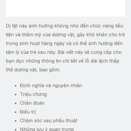
Dị tật này ảnh hưởng không nhỏ đến chức năng tiểu
tiện và thẩm mỹ của dương vật, gây khó khăn cho trẻ
trong sinh hoạt hàng ngày và có thể ảnh hưởng đến
tâm lý của trẻ sau này. Bài viết này sẽ cung cấp cho
bạn đọc những thông tin chi tiết về lỗ đái lệch thấp
thể dương vật, bao gồm:
Định nghĩa và nguyên nhân
Triệu chứng
Chẩn đoán
Điều trị
Chăm sóc sau phẫu thuật
Những lưu ý quan trọng