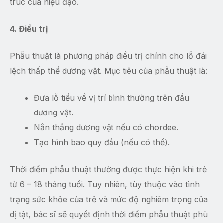
trúc của niệu đạo.
4. Điều trị
Phẫu thuật là phương pháp điều trị chính cho lỗ đái
lệch thấp thể dương vật. Mục tiêu của phẫu thuật là:
Đưa lỗ tiểu về vị trí bình thường trên đầu
dương vật.
Nắn thẳng dương vật nếu có chordee.
Tạo hình bao quy đầu (nếu có thể).
Thời điểm phẫu thuật thường được thực hiện khi trẻ
từ 6 – 18 tháng tuổi. Tuy nhiên, tùy thuộc vào tình
trạng sức khỏe của trẻ và mức độ nghiêm trọng của
dị tật, bác sĩ sẽ quyết định thời điểm phẫu thuật phù