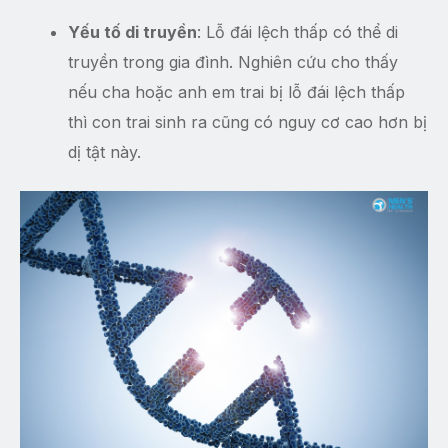
Yếu tố di truyền
: Lỗ đái lệch thấp có thể di
truyền trong gia đình. Nghiên cứu cho thấy
nếu cha hoặc anh em trai bị lỗ đái lệch thấp
thì con trai sinh ra cũng có nguy cơ cao hơn bị
dị tật này.