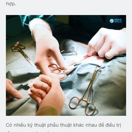
hợp.
Có nhiều kỹ thuật phẫu thuật khác nhau để điều trị