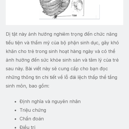
Dị tật này ảnh hưởng nghiêm trọng đến chức năng
tiểu tiện và thẩm mỹ của bộ phận sinh dục, gây khó
khăn cho trẻ trong sinh hoạt hàng ngày và có thể
ảnh hưởng đến sức khỏe sinh sản và tâm lý của trẻ
sau này. Bài viết này sẽ cung cấp cho bạn đọc
những thông tin chi tiết về lỗ đái lệch thấp thể tầng
sinh môn, bao gồm:
Định nghĩa và nguyên nhân
Triệu chứng
Chẩn đoán
Điều trị