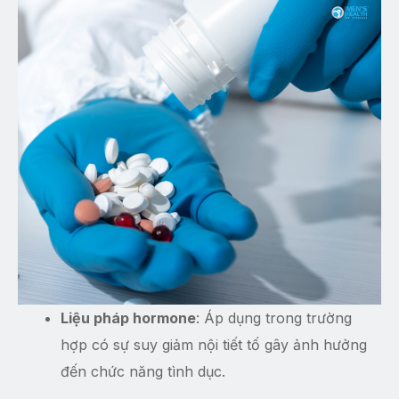
Liệu pháp hormone
: Áp dụng trong trường
hợp có sự suy giảm nội tiết tố gây ảnh hưởng
đến chức năng tình dục.