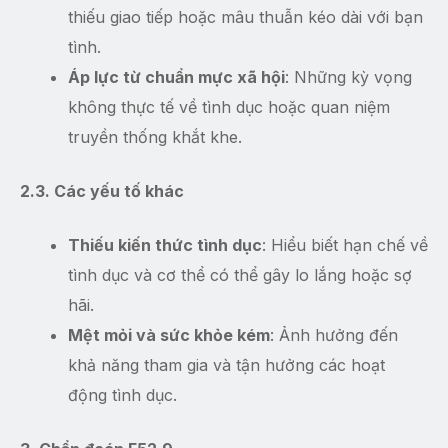
thiếu giao tiếp hoặc mâu thuẫn kéo dài với bạn
tình.
Áp lực từ chuẩn mực xã hội
: Những kỳ vọng
không thực tế về tình dục hoặc quan niệm
truyền thống khắt khe.
2.3. Các yếu tố khác
Thiếu kiến thức tình dục
: Hiểu biết hạn chế về
tình dục và cơ thể có thể gây lo lắng hoặc sợ
hãi.
Mệt mỏi và sức khỏe kém
: Ảnh hưởng đến
khả năng tham gia và tận hưởng các hoạt
động tình dục.