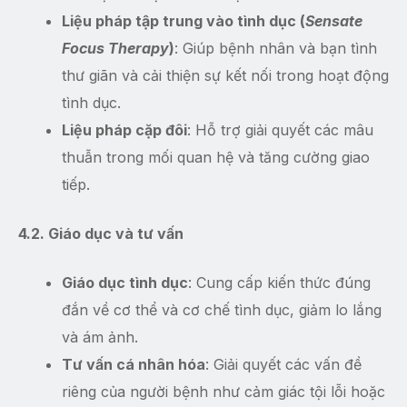
Liệu pháp tập trung vào tình dục (
Sensate
Focus Therapy
)
: Giúp bệnh nhân và bạn tình
thư giãn và cải thiện sự kết nối trong hoạt động
tình dục.
Liệu pháp cặp đôi
: Hỗ trợ giải quyết các mâu
thuẫn trong mối quan hệ và tăng cường giao
tiếp.
4.2. Giáo dục và tư vấn
Giáo dục tình dục
: Cung cấp kiến thức đúng
đắn về cơ thể và cơ chế tình dục, giảm lo lắng
và ám ảnh.
Tư vấn cá nhân hóa
: Giải quyết các vấn đề
riêng của người bệnh như cảm giác tội lỗi hoặc