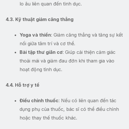
lo âu liên quan đến tình dục.
4.3. Kỹ thuật giảm căng thẳng
Yoga và thiền
: Giảm căng thẳng và tăng sự kết
nối giữa tâm trí và cơ thể.
Bài tập thư giãn cơ
: Giúp cải thiện cảm giác
thoải mái và giảm đau đớn khi tham gia vào
hoạt động tình dục.
4.4. Hỗ trợ y tế
Điều chỉnh thuốc
: Nếu có liên quan đến tác
dụng phụ của thuốc, bác sĩ có thể điều chỉnh
hoặc thay thế thuốc khác.