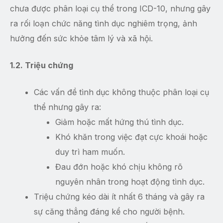
chưa được phân loại cụ thể trong ICD-10, nhưng gây
ra rối loạn chức năng tình dục nghiêm trọng, ảnh
hưởng đến sức khỏe tâm lý và xã hội.
1.2. Triệu chứng
Các vấn đề tình dục không thuộc phân loại cụ
thể nhưng gây ra:
Giảm hoặc mất hứng thú tình dục.
Khó khăn trong việc đạt cực khoái hoặc
duy trì ham muốn.
Đau đớn hoặc khó chịu không rõ
nguyên nhân trong hoạt động tình dục.
Triệu chứng kéo dài ít nhất 6 tháng và gây ra
sự căng thẳng đáng kể cho người bệnh.