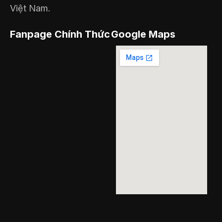
Việt Nam.
Fanpage Chính Thức
Google Maps