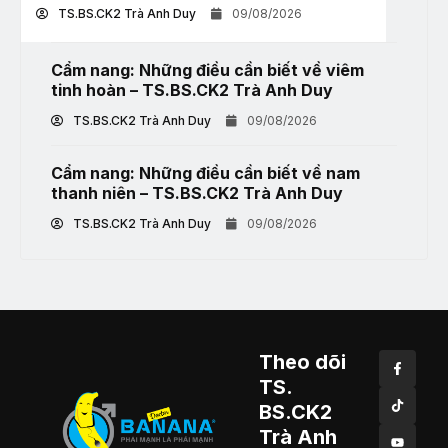
TS.BS.CK2 Trà Anh Duy
09/08/2026
Cẩm nang: Những điều cần biết về viêm
tinh hoàn – TS.BS.CK2 Trà Anh Duy
TS.BS.CK2 Trà Anh Duy
09/08/2026
Cẩm nang: Những điều cần biết về nam
thanh niên – TS.BS.CK2 Trà Anh Duy
TS.BS.CK2 Trà Anh Duy
09/08/2026
Theo dõi
TS.
BS.CK2
Trà Anh