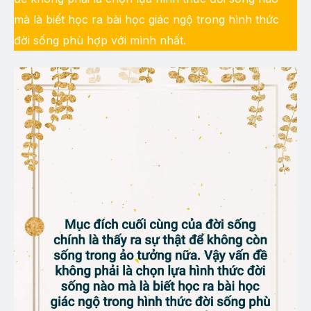
mà là biết học ra bài học giác ngộ trong hình thức
đời sống phù hợp với mình nhất.