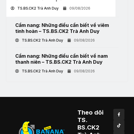
TS.BS.CK2 Trà Anh Duy
09/08/2026
Cẩm nang: Những điều cần biết về viêm
tinh hoàn – TS.BS.CK2 Trà Anh Duy
TS.BS.CK2 Trà Anh Duy
09/08/2026
Cẩm nang: Những điều cần biết về nam
thanh niên – TS.BS.CK2 Trà Anh Duy
TS.BS.CK2 Trà Anh Duy
09/08/2026
Theo dõi
TS.
BS.CK2