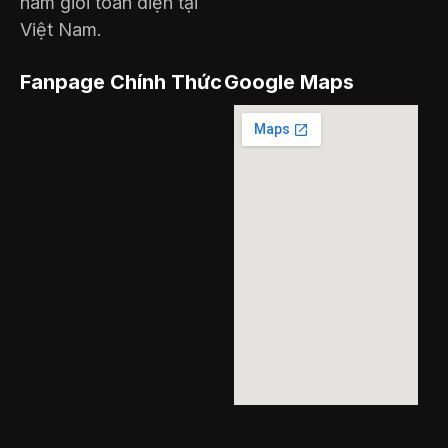
nam giới toàn diện tại
Việt Nam.
Fanpage Chính Thức
Google Maps