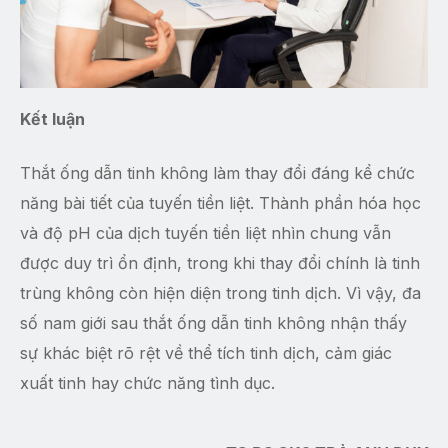
Kết luận
Thắt ống dẫn tinh không làm thay đổi đáng kể chức
năng bài tiết của tuyến tiền liệt. Thành phần hóa học
và độ pH của dịch tuyến tiền liệt nhìn chung vẫn
được duy trì ổn định, trong khi thay đổi chính là tinh
trùng không còn hiện diện trong tinh dịch. Vì vậy, đa
số nam giới sau thắt ống dẫn tinh không nhận thấy
sự khác biệt rõ rệt về thể tích tinh dịch, cảm giác
xuất tinh hay chức năng tình dục.