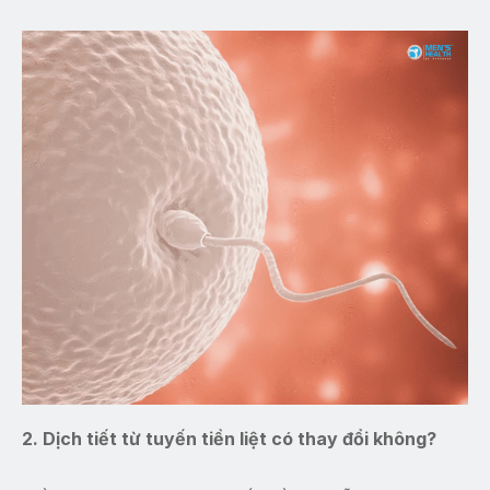
2. Dịch tiết từ tuyến tiền liệt có thay đổi không?