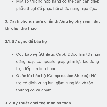
Một số trường hợp nặng có thể cần can thiệp
phẫu thuật để phục hồi chức năng niệu đạo.
3. Cách phòng ngừa chấn thương bộ phận sinh dục
khi chơi thể thao
3.1. Sử dụng đồ bảo hộ
Cốc bảo vệ (Athletic Cup):
Được làm từ nhựa
cứng hoặc composite, giúp giảm lực tác động
trực tiếp lên tinh hoàn.
Quần lót bảo hộ (Compression Shorts):
Hỗ
trợ cố định vùng kín, giảm rung lắc và tổn
thương do va chạm.
3.2. Kỹ thuật chơi thể thao an toàn