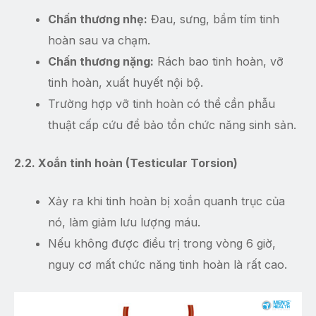
Chấn thương nhẹ:
Đau, sưng, bầm tím tinh
hoàn sau va chạm.
Chấn thương nặng:
Rách bao tinh hoàn, vỡ
tinh hoàn, xuất huyết nội bộ.
Trường hợp vỡ tinh hoàn có thể cần phẫu
thuật cấp cứu để bảo tồn chức năng sinh sản.
2.2. Xoắn tinh hoàn (Testicular Torsion)
Xảy ra khi tinh hoàn bị xoắn quanh trục của
nó, làm giảm lưu lượng máu.
Nếu không được điều trị trong vòng 6 giờ,
nguy cơ mất chức năng tinh hoàn là rất cao.