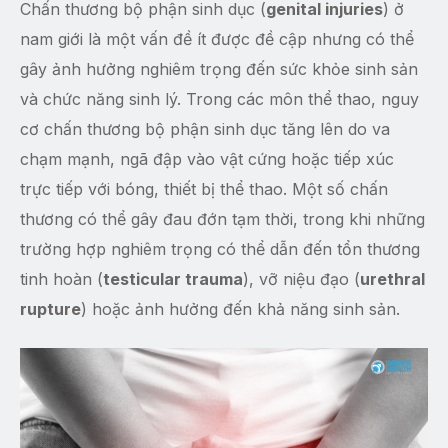
Chấn thương bộ phận sinh dục (
genital injuries
) ở
nam giới là một vấn đề ít được đề cập nhưng có thể
gây ảnh hưởng nghiêm trọng đến sức khỏe sinh sản
và chức năng sinh lý. Trong các môn thể thao, nguy
cơ chấn thương bộ phận sinh dục tăng lên do va
chạm mạnh, ngã đập vào vật cứng hoặc tiếp xúc
trực tiếp với bóng, thiết bị thể thao. Một số chấn
thương có thể gây đau đớn tạm thời, trong khi những
trường hợp nghiêm trọng có thể dẫn đến tổn thương
tinh hoàn (
testicular trauma
), vỡ niệu đạo (
urethral
rupture
) hoặc ảnh hưởng đến khả năng sinh sản.