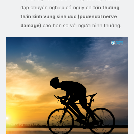
đạp chuyên nghiệp có nguy cơ
tổn thương
thần kinh vùng sinh dục (pudendal nerve
damage)
cao hơn so với người bình thường.