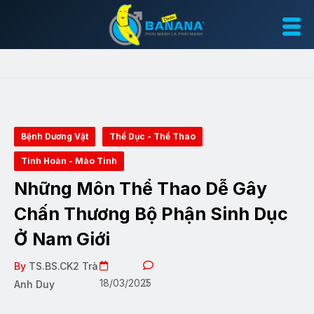
Bệnh Dương Vật
Thể Dục - Thể Thao
Tinh Hoàn - Mào Tinh
Những Môn Thể Thao Dễ Gây
Chấn Thương Bộ Phận Sinh Dục
Ở Nam Giới
By
TS.BS.CK2 Trà
18/03/2025
0
Anh Duy