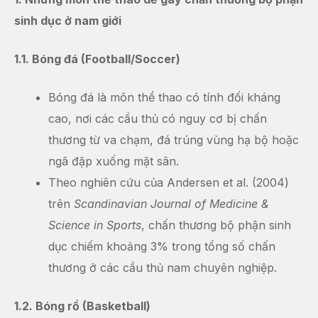
sinh dục ở nam giới
1.1. Bóng đá (Football/Soccer)
Bóng đá là môn thể thao có tính đối kháng
cao, nơi các cầu thủ có nguy cơ bị chấn
thương từ va chạm, đá trúng vùng hạ bộ hoặc
ngã đập xuống mặt sân.
Theo nghiên cứu của Andersen et al. (2004)
trên
Scandinavian Journal of Medicine &
Science in Sports
, chấn thương bộ phận sinh
dục chiếm khoảng 3% trong tổng số chấn
thương ở các cầu thủ nam chuyên nghiệp.
1.2. Bóng rổ (Basketball)