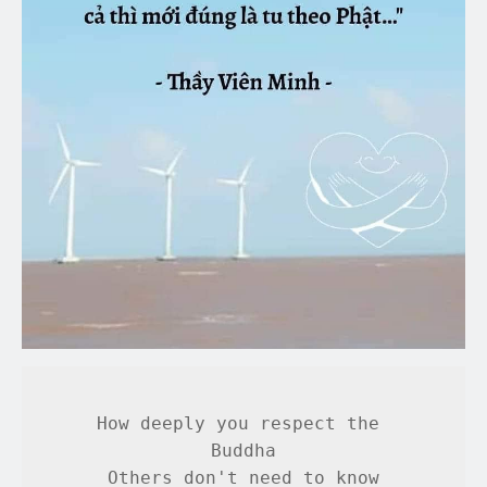
How deeply you respect the 
Buddha
Others don't need to know