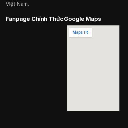
Việt Nam.
Fanpage Chính Thức
Google Maps