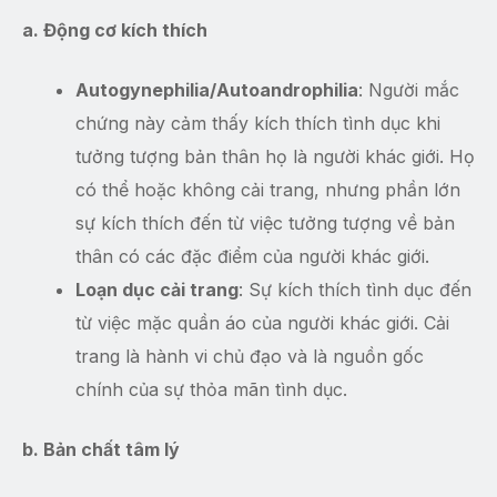
a. Động cơ kích thích
Autogynephilia/Autoandrophilia
: Người mắc
chứng này cảm thấy kích thích tình dục khi
tưởng tượng bản thân họ là người khác giới. Họ
có thể hoặc không cải trang, nhưng phần lớn
sự kích thích đến từ việc tưởng tượng về bản
thân có các đặc điểm của người khác giới.
Loạn dục cải trang
: Sự kích thích tình dục đến
từ việc mặc quần áo của người khác giới. Cải
trang là hành vi chủ đạo và là nguồn gốc
chính của sự thỏa mãn tình dục.
b. Bản chất tâm lý