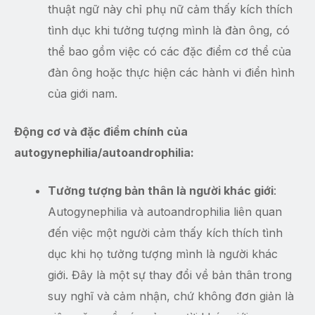
thuật ngữ này chỉ phụ nữ cảm thấy kích thích
tình dục khi tưởng tượng mình là đàn ông, có
thể bao gồm việc có các đặc điểm cơ thể của
đàn ông hoặc thực hiện các hành vi điển hình
của giới nam.
Động cơ và đặc điểm chính của
autogynephilia/autoandrophilia:
Tưởng tượng bản thân là người khác giới
:
Autogynephilia và autoandrophilia liên quan
đến việc một người cảm thấy kích thích tình
dục khi họ tưởng tượng mình là người khác
giới. Đây là một sự thay đổi về bản thân trong
suy nghĩ và cảm nhận, chứ không đơn giản là