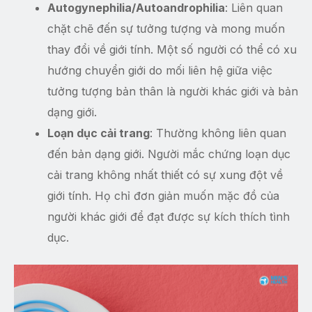
Autogynephilia/Autoandrophilia
: Liên quan
chặt chẽ đến sự tưởng tượng và mong muốn
thay đổi về giới tính. Một số người có thể có xu
hướng chuyển giới do mối liên hệ giữa việc
tưởng tượng bản thân là người khác giới và bản
dạng giới.
Loạn dục cải trang
: Thường không liên quan
đến bản dạng giới. Người mắc chứng loạn dục
cải trang không nhất thiết có sự xung đột về
giới tính. Họ chỉ đơn giản muốn mặc đồ của
người khác giới để đạt được sự kích thích tình
dục.