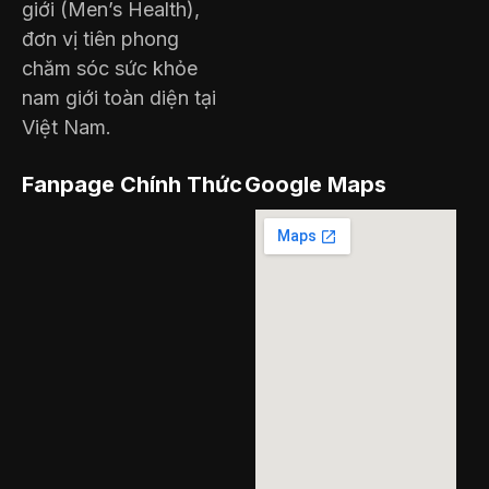
giới (Men’s Health),
đơn vị tiên phong
chăm sóc sức khỏe
nam giới toàn diện tại
Việt Nam.
Fanpage Chính Thức
Google Maps