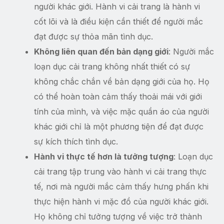
người khác giới. Hành vi cải trang là hành vi
cốt lõi và là điều kiện cần thiết để người mắc
đạt được sự thỏa mãn tình dục.
Không liên quan đến bản dạng giới
: Người mắc
loạn dục cải trang không nhất thiết có sự
không chắc chắn về bản dạng giới của họ. Họ
có thể hoàn toàn cảm thấy thoải mái với giới
tính của mình, và việc mặc quần áo của người
khác giới chỉ là một phương tiện để đạt được
sự kích thích tình dục.
Hành vi thực tế hơn là tưởng tượng
: Loạn dục
cải trang tập trung vào hành vi cải trang thực
tế, nơi mà người mắc cảm thấy hưng phấn khi
thực hiện hành vi mặc đồ của người khác giới.
Họ không chỉ tưởng tượng về việc trở thành