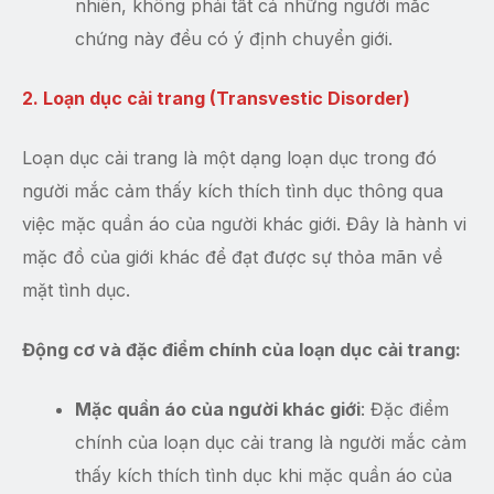
nhiên, không phải tất cả những người mắc
chứng này đều có ý định chuyển giới.
2. Loạn dục cải trang (Transvestic Disorder)
Loạn dục cải trang là một dạng loạn dục trong đó
người mắc cảm thấy kích thích tình dục thông qua
việc mặc quần áo của người khác giới. Đây là hành vi
mặc đồ của giới khác để đạt được sự thỏa mãn về
mặt tình dục.
Động cơ và đặc điểm chính của loạn dục cải trang:
Mặc quần áo của người khác giới
: Đặc điểm
chính của loạn dục cải trang là người mắc cảm
thấy kích thích tình dục khi mặc quần áo của