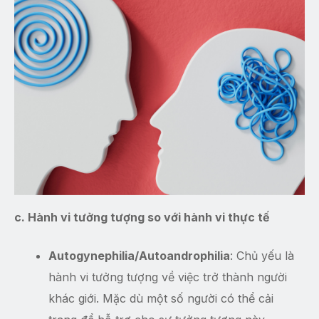
c. Hành vi tưởng tượng so với hành vi thực tế
Autogynephilia/Autoandrophilia
: Chủ yếu là
hành vi tưởng tượng về việc trở thành người
khác giới. Mặc dù một số người có thể cải