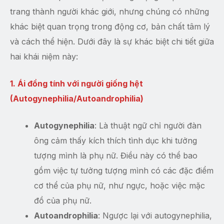
trang thành người khác giới, nhưng chúng có những
khác biệt quan trọng trong động cơ, bản chất tâm lý
và cách thể hiện. Dưới đây là sự khác biệt chi tiết giữa
hai khái niệm này:
1. Ái đồng tính với người giống hệt
(Autogynephilia/Autoandrophilia)
Autogynephilia
: Là thuật ngữ chỉ người đàn
ông cảm thấy kích thích tình dục khi tưởng
tượng mình là phụ nữ. Điều này có thể bao
gồm việc tự tưởng tượng mình có các đặc điểm
cơ thể của phụ nữ, như ngực, hoặc việc mặc
đồ của phụ nữ.
Autoandrophilia
: Ngược lại với autogynephilia,