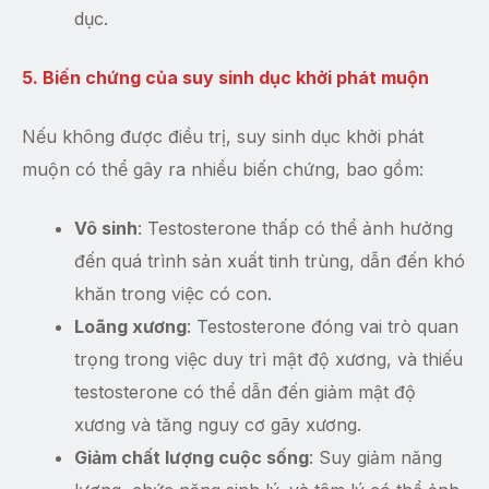
dục.
5. Biến chứng của suy sinh dục khởi phát muộn
Nếu không được điều trị, suy sinh dục khởi phát
muộn có thể gây ra nhiều biến chứng, bao gồm:
Vô sinh
: Testosterone thấp có thể ảnh hưởng
đến quá trình sản xuất tinh trùng, dẫn đến khó
khăn trong việc có con.
Loãng xương
: Testosterone đóng vai trò quan
trọng trong việc duy trì mật độ xương, và thiếu
testosterone có thể dẫn đến giảm mật độ
xương và tăng nguy cơ gãy xương.
Giảm chất lượng cuộc sống
: Suy giảm năng