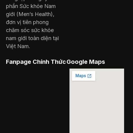
phần Sức khỏe Nam
giới (Men’s Health),
đơn vị tiên phong
chăm sóc sức khỏe
nam giới toàn diện tại
Việt Nam.
Fanpage Chính Thức
Google Maps