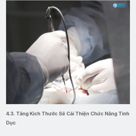
4.3. Tăng Kích Thước Sẽ Cải Thiện Chức Năng Tình
Dục