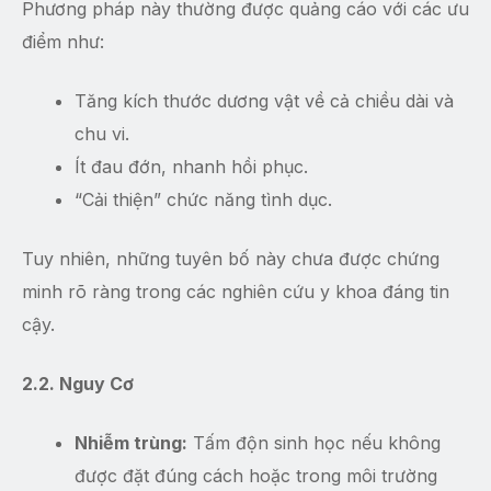
Phương pháp này thường được quảng cáo với các ưu
điểm như:
Tăng kích thước dương vật về cả chiều dài và
chu vi.
Ít đau đớn, nhanh hồi phục.
“Cải thiện” chức năng tình dục.
Tuy nhiên, những tuyên bố này chưa được chứng
minh rõ ràng trong các nghiên cứu y khoa đáng tin
cậy.
2.2. Nguy Cơ
Nhiễm trùng:
Tấm độn sinh học nếu không
được đặt đúng cách hoặc trong môi trường