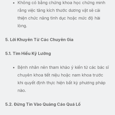
Không có bằng chứng khoa học chứng minh
rằng việc tăng kích thước dương vật sẽ cải
thiện chức năng tình dục hoặc mức độ hài
lòng.
5. Lời Khuyên Từ Các Chuyên Gia
5.1. Tìm Hiểu Kỹ Lưỡng
Bệnh nhân nên tham khảo ý kiến từ các bác sĩ
chuyên khoa tiết niệu hoặc nam khoa trước
khi quyết định thực hiện bất kỳ phương pháp
nào.
5.2. Đừng Tin Vào Quảng Cáo Quá Lố