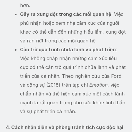
hơn.
Gây ra xung đột trong các mối quan hệ
: Việc
phủ nhận hoặc xem nhẹ cảm xúc của người
khác có thể dẫn đến những hiểu lầm, xung đột
và rạn nứt trong các mối quan hệ.
Cản trở quá trình chữa lành và phát triển
:
Việc không chấp nhận những cảm xúc tiêu
cực có thể cản trở quá trình chữa lành và phát
triển của cá nhân. Theo nghiên cứu của Ford
và cộng sự (2018) trên tạp chí
Emotion
, việc
chấp nhận và thể hiện cảm xúc một cách lành
mạnh là rất quan trọng cho sức khỏe tinh thần
và sự phát triển cá nhân.
4. Cách nhận diện và phòng tránh tích cực độc hại