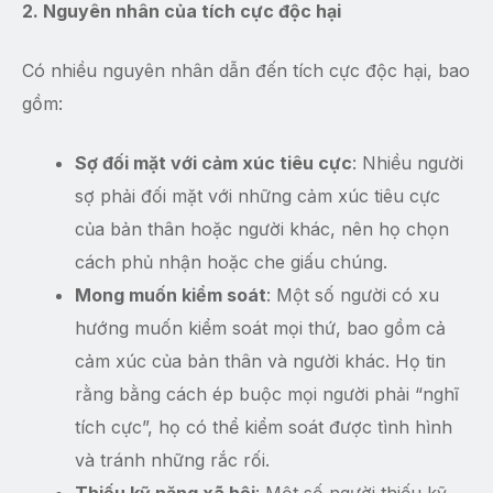
2. Nguyên nhân của tích cực độc hại
Có nhiều nguyên nhân dẫn đến tích cực độc hại, bao
gồm:
Sợ đối mặt với cảm xúc tiêu cực
: Nhiều người
sợ phải đối mặt với những cảm xúc tiêu cực
của bản thân hoặc người khác, nên họ chọn
cách phủ nhận hoặc che giấu chúng.
Mong muốn kiểm soát
: Một số người có xu
hướng muốn kiểm soát mọi thứ, bao gồm cả
cảm xúc của bản thân và người khác. Họ tin
rằng bằng cách ép buộc mọi người phải “nghĩ
tích cực”, họ có thể kiểm soát được tình hình
và tránh những rắc rối.