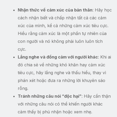
Nhận thức về cảm xúc của bản thân
: Hãy học
cách nhận biết và chấp nhận tất cả các cảm
xúc của mình, kể cả những cảm xúc tiêu cực.
Hiểu rằng cảm xúc là một phần tự nhiên của
con người và nó không phải luôn luôn tích
cực.
Lắng nghe và đồng cảm với người khác
: Khi ai
đó chia sẻ về những khó khăn hay cảm xúc
tiêu cực, hãy lắng nghe và thấu hiểu, thay vì
phán xét hoặc đưa ra những lời khuyên sáo
rỗng.
Tránh những câu nói “độc hại”
: Hãy cẩn thận
với những câu nói có thể khiến người khác
cảm thấy bị phủ nhận hoặc xem nhẹ.