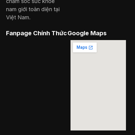
chăm sóc sức khỏe
nam giới toàn diện tại
Việt Nam.
Fanpage Chính Thức
Google Maps