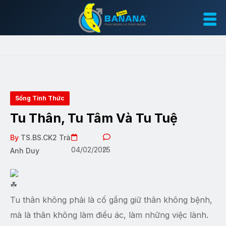
Sống Tỉnh Thức
Tu Thân, Tu Tâm Và Tu Tuệ
By
TS.BS.CK2 Trà
04/02/2025
0
Anh Duy
Tu thân không phải là cố gắng giữ thân không bệnh,
mà là thân không làm điều ác, làm những việc lành.