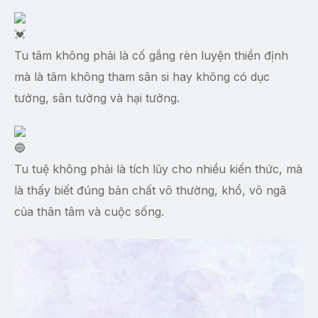
Tu tâm không phải là cố gắng rèn luyện thiền định
mà là tâm không tham sân si hay không có dục
tưởng, sân tưởng và hại tưởng.
Tu tuệ không phải là tích lũy cho nhiều kiến thức, mà
là thấy biết đúng bản chất vô thường, khổ, vô ngã
của thân tâm và cuộc sống.