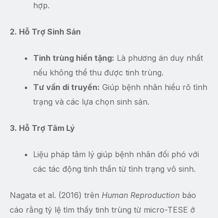
hợp.
2. Hỗ Trợ Sinh Sản
Tinh trùng hiến tặng:
Là phương án duy nhất
nếu không thể thu được tinh trùng.
Tư vấn di truyền:
Giúp bệnh nhân hiểu rõ tình
trạng và các lựa chọn sinh sản.
3. Hỗ Trợ Tâm Lý
Liệu pháp tâm lý giúp bệnh nhân đối phó với
các tác động tinh thần từ tình trạng vô sinh.
Nagata et al. (2016) trên
Human Reproduction
báo
cáo rằng tỷ lệ tìm thấy tinh trùng từ micro-TESE ở