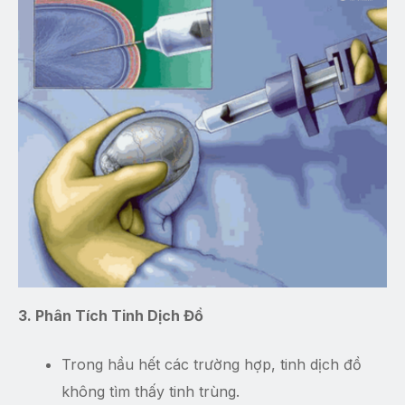
3. Phân Tích Tinh Dịch Đồ
Trong hầu hết các trường hợp, tinh dịch đồ
không tìm thấy tinh trùng.