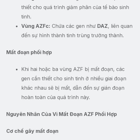
thiết cho quá trình giảm phân của tế bào sinh
tinh.
Vùng AZFc:
Chứa các gen như
DAZ
, liên quan
đến sự hình thành tinh trùng trưởng thành.
Mất đoạn phối hợp
Khi hai hoặc ba vùng AZF bị mất đoạn, các
gen cần thiết cho sinh tinh ở nhiều giai đoạn
khác nhau sẽ bị mất, dẫn đến sự gián đoạn
hoàn toàn của quá trình này.
Nguyên Nhân Của Vi Mất Đoạn AZF Phối Hợp
Cơ chế gây mất đoạn