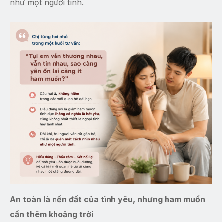
như một người tình.
An toàn là nền đất của tình yêu, nhưng ham muốn
cần thêm khoảng trời