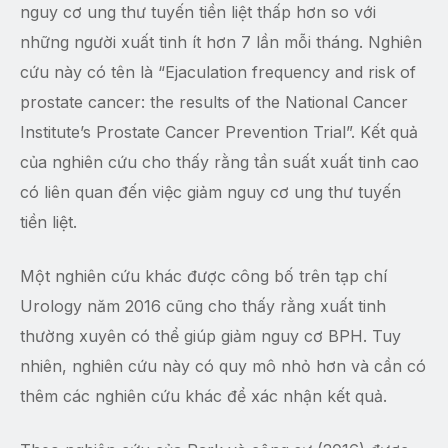
nguy cơ ung thư tuyến tiền liệt thấp hơn so với
những người xuất tinh ít hơn 7 lần mỗi tháng. Nghiên
cứu này có tên là “Ejaculation frequency and risk of
prostate cancer: the results of the National Cancer
Institute’s Prostate Cancer Prevention Trial”. Kết quả
của nghiên cứu cho thấy rằng tần suất xuất tinh cao
có liên quan đến việc giảm nguy cơ ung thư tuyến
tiền liệt.
Một nghiên cứu khác được công bố trên tạp chí
Urology năm 2016 cũng cho thấy rằng xuất tinh
thường xuyên có thể giúp giảm nguy cơ BPH. Tuy
nhiên, nghiên cứu này có quy mô nhỏ hơn và cần có
thêm các nghiên cứu khác để xác nhận kết quả.