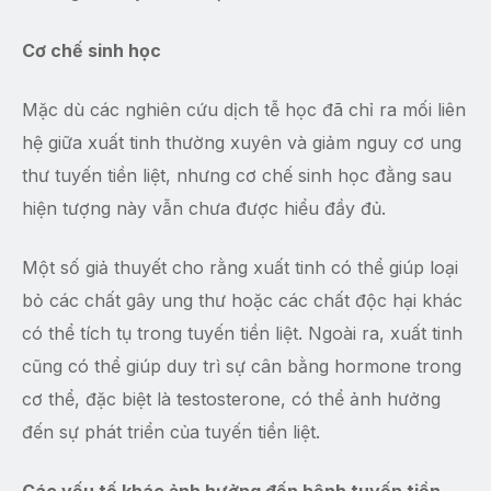
Cơ chế sinh học
Mặc dù các nghiên cứu dịch tễ học đã chỉ ra mối liên
hệ giữa xuất tinh thường xuyên và giảm nguy cơ ung
thư tuyến tiền liệt, nhưng cơ chế sinh học đằng sau
hiện tượng này vẫn chưa được hiểu đầy đủ.
Một số giả thuyết cho rằng xuất tinh có thể giúp loại
bỏ các chất gây ung thư hoặc các chất độc hại khác
có thể tích tụ trong tuyến tiền liệt. Ngoài ra, xuất tinh
cũng có thể giúp duy trì sự cân bằng hormone trong
cơ thể, đặc biệt là testosterone, có thể ảnh hưởng
đến sự phát triển của tuyến tiền liệt.