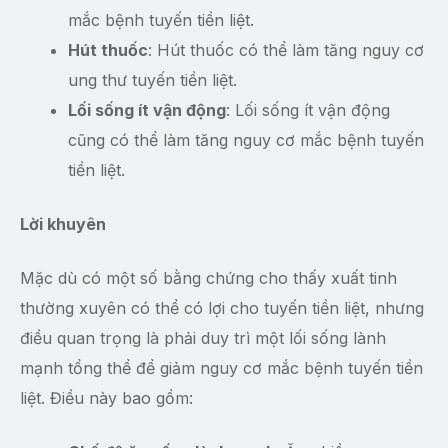
mắc bệnh tuyến tiền liệt.
Hút thuốc
: Hút thuốc có thể làm tăng nguy cơ
ung thư tuyến tiền liệt.
Lối sống ít vận động
: Lối sống ít vận động
cũng có thể làm tăng nguy cơ mắc bệnh tuyến
tiền liệt.
Lời khuyên
Mặc dù có một số bằng chứng cho thấy xuất tinh
thường xuyên có thể có lợi cho tuyến tiền liệt, nhưng
điều quan trọng là phải duy trì một lối sống lành
mạnh tổng thể để giảm nguy cơ mắc bệnh tuyến tiền
liệt. Điều này bao gồm: