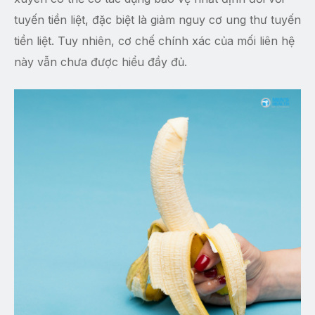
tuyến tiền liệt, đặc biệt là giảm nguy cơ ung thư tuyến
tiền liệt. Tuy nhiên, cơ chế chính xác của mối liên hệ
này vẫn chưa được hiểu đầy đủ.