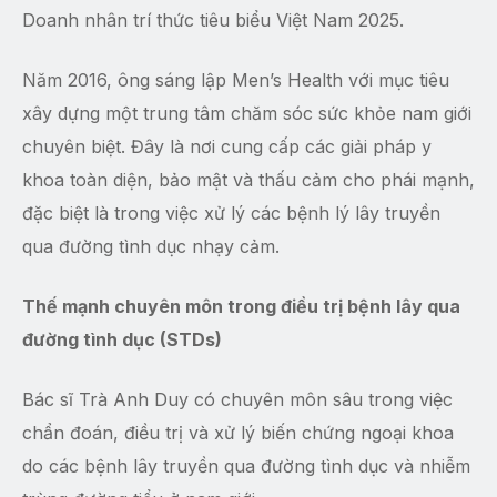
Doanh nhân trí thức tiêu biểu Việt Nam 2025.
Năm 2016, ông sáng lập Men’s Health với mục tiêu
xây dựng một trung tâm chăm sóc sức khỏe nam giới
chuyên biệt. Đây là nơi cung cấp các giải pháp y
khoa toàn diện, bảo mật và thấu cảm cho phái mạnh,
đặc biệt là trong việc xử lý các bệnh lý lây truyền
qua đường tình dục nhạy cảm.
Thế mạnh chuyên môn trong điều trị bệnh lây qua
đường tình dục (STDs)
Bác sĩ Trà Anh Duy có chuyên môn sâu trong việc
chẩn đoán, điều trị và xử lý biến chứng ngoại khoa
do các bệnh lây truyền qua đường tình dục và nhiễm