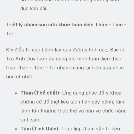
dục kéo dài.
Triết lý chăm sóc sức khỏe toàn diện Thân – Tâm –
Trí
Khi điều trị các bệnh lây qua đường tình dục, Bác sĩ
Trà Anh Duy luôn áp dụng mô hình toàn diện theo
trục Thân – Tâm – Trí nhằm mang lại hiệu quả phục
hồi tốt nhất:
Thân (Thể chất):
Ứng dụng phác đồ y khoa
chứng cứ để triệt tiêu tác nhân gây bệnh, làm
lành tổn thương thực thể và bảo vệ chức năng
sinh sản.
Tâm (Tinh thần):
Trực tiếp tham vấn trị liệu