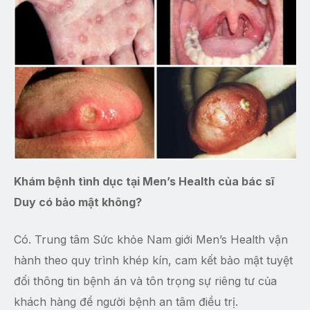
Khám bệnh tình dục tại Men’s Health của bác sĩ
Duy có bảo mật không?
Có. Trung tâm Sức khỏe Nam giới Men’s Health vận
hành theo quy trình khép kín, cam kết bảo mật tuyệt
đối thông tin bệnh án và tôn trọng sự riêng tư của
khách hàng để người bệnh an tâm điều trị.