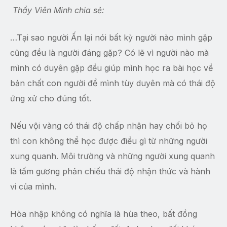
Thầy Viên Minh chia sẻ:
…Tại sao người Ấn lại nói bất kỳ người nào mình gặp
cũng đều là người đáng gặp? Có lẽ vì người nào mà
mình có duyên gặp đều giúp mình học ra bài học về
bản chất con người để mình tùy duyên mà có thái độ
ứng xử cho đúng tốt.
Nếu vội vàng có thái độ chấp nhận hay chối bỏ họ
thì con không thể học được điều gì từ những người
xung quanh. Môi trường và những người xung quanh
là tấm gương phản chiếu thái độ nhận thức và hành
vi của mình.
Hòa nhập không có nghĩa là hùa theo, bất đồng