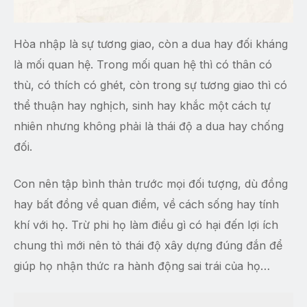
Hòa nhập là sự tương giao, còn a dua hay đối kháng
là mối quan hệ. Trong mối quan hệ thì có thân có
thù, có thích có ghét, còn trong sự tương giao thì có
thể thuận hay nghịch, sinh hay khắc một cách tự
nhiên nhưng không phải là thái độ a dua hay chống
đối.
Con nên tập bình thản trước mọi đối tượng, dù đồng
hay bất đồng về quan điểm, về cách sống hay tính
khí với họ. Trừ phi họ làm điều gì có hại đến lợi ích
chung thì mới nên tỏ thái độ xây dựng đúng đắn để
giúp họ nhận thức ra hành động sai trái của họ…