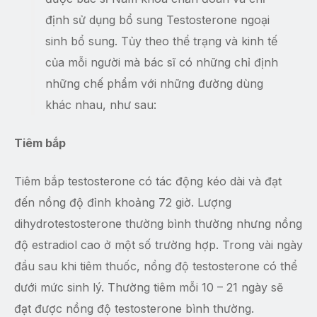
định sử dụng bổ sung Testosterone ngoại
sinh bổ sung. Tủy theo thể trạng và kinh tế
của mỗi người mà bác sĩ có những chỉ định
những chế phẩm với những đường dùng
khác nhau, như sau:
Tiêm bắp
Tiêm bắp testosterone có tác động kéo dài và đạt
đến nồng độ đỉnh khoảng 72 giờ. Lượng
dihydrotestosterone thường bình thường nhưng nồng
độ estradiol cao ở một số trường hợp. Trong vài ngày
đầu sau khi tiêm thuốc, nồng độ testosterone có thể
dưới mức sinh lý. Thường tiêm mỗi 10 – 21 ngày sẽ
đạt được nồng độ testosterone bình thường.