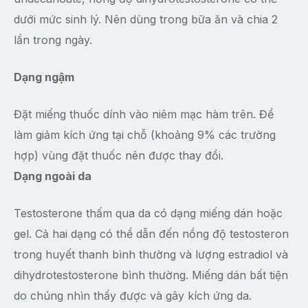
dưới mức sinh lý. Nên dùng trong bữa ăn và chia 2
lần trong ngày.
Dạng ngậm
Đặt miếng thuốc dính vào niêm mạc hàm trên. Để
làm giảm kích ứng tại chỗ (khoảng 9% các trường
hợp) vùng đặt thuốc nên được thay đổi.
Dạng ngoài da
Testosterone thấm qua da có dạng miếng dán hoặc
gel. Cả hai dạng có thể dẫn đến nồng độ testosteron
trong huyết thanh bình thường và lượng estradiol và
dihydrotestosterone bình thường. Miếng dán bất tiện
do chúng nhìn thấy được và gây kích ứng da.