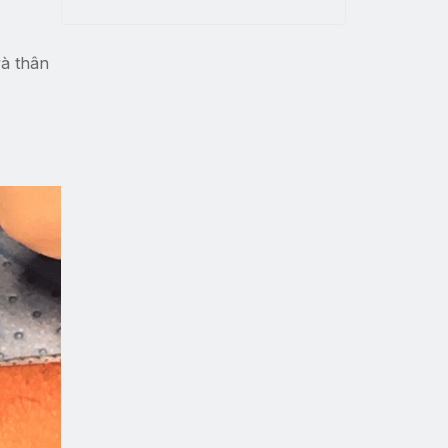
và thân