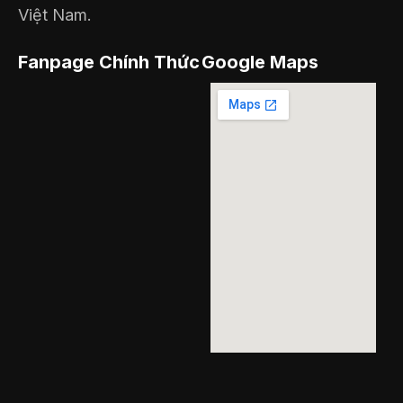
Việt Nam.
Fanpage Chính Thức
Google Maps