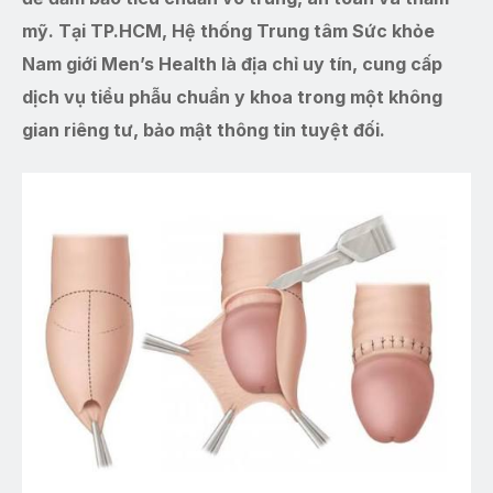
mỹ. Tại TP.HCM, Hệ thống Trung tâm Sức khỏe
Nam giới Men’s Health là địa chỉ uy tín, cung cấp
dịch vụ tiểu phẫu chuẩn y khoa trong một không
gian riêng tư, bảo mật thông tin tuyệt đối.