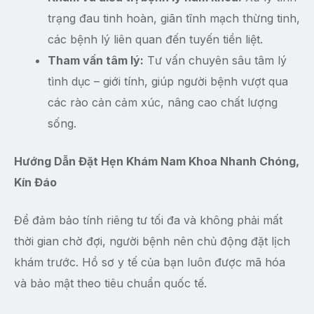
trạng đau tinh hoàn, giãn tĩnh mạch thừng tinh,
các bệnh lý liên quan đến tuyến tiền liệt.
Tham vấn tâm lý:
Tư vấn chuyên sâu tâm lý
tình dục – giới tính, giúp người bệnh vượt qua
các rào cản cảm xúc, nâng cao chất lượng
sống.
Hướng Dẫn Đặt Hẹn Khám Nam Khoa Nhanh Chóng,
Kín Đáo
Để đảm bảo tính riêng tư tối đa và không phải mất
thời gian chờ đợi, người bệnh nên chủ động đặt lịch
khám trước. Hồ sơ y tế của bạn luôn được mã hóa
và bảo mật theo tiêu chuẩn quốc tế.