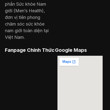
phần Sức khỏe Nam
giới (Men’s Health),
đơn vị tiên phong
chăm sóc sức khỏe
nam giới toàn diện tại
Việt Nam.
Fanpage Chính Thức
Google Maps