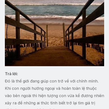
Trả lời:
Đó là thế giới đang giúp con trở về với chính mình.
Khi con người hướng ngoại và hoàn toàn lệ thuộc
vào bên ngoài thì hiện tượng con vừa kể đương nhiên
xảy ra để những ai thức tỉnh biết trở lại tìm giá trị