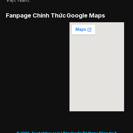
Fanpage Chính Thức
Google Maps