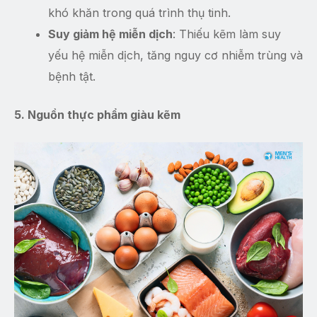
khó khăn trong quá trình thụ tinh.
Suy giảm hệ miễn dịch
: Thiếu kẽm làm suy
yếu hệ miễn dịch, tăng nguy cơ nhiễm trùng và
bệnh tật.
5. Nguồn thực phẩm giàu kẽm