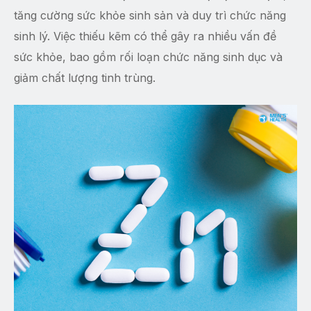
tăng cường sức khỏe sinh sản và duy trì chức năng
sinh lý. Việc thiếu kẽm có thể gây ra nhiều vấn đề
sức khỏe, bao gồm rối loạn chức năng sinh dục và
giảm chất lượng tinh trùng.