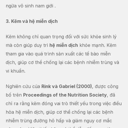
ngừa vô sinh nam giới .
3. Kẽm và hệ miễn dịch
Kẽm không chỉ quan trọng đối với sức khỏe sinh lý
mà còn giúp duy trì
hệ miễn dịch
khỏe mạnh. Kẽm
tham gia vào quá trình sản xuất các tế bào miễn
dịch, giúp cơ thể chống lại các bệnh nhiễm trùng và
vi khuẩn.
Nghiên cứu của
Rink và Gabriel (2000)
, được công
bố trên
Proceedings of the Nutrition Society
, đã
chỉ ra rằng kẽm đóng vai trò thiết yếu trong việc điều
hòa hệ miễn dịch, giúp cơ thể chống lại các bệnh
nhiễm trùng đường hô hấp và giảm nguy cơ mắc