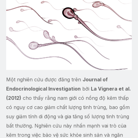
Một nghiên cứu được đăng trên
Journal of
Endocrinological Investigation
bởi
La Vignera et al.
(2012)
cho thấy rằng nam giới có nồng độ kẽm thấp
có nguy cơ cao giảm chất lượng tinh trùng, bao gồm
suy giảm tính di động và gia tăng số lượng tinh trùng
bất thường. Nghiên cứu này nhấn mạnh vai trò của
kẽm trong việc bảo vệ sức khỏe sinh sản và ngăn