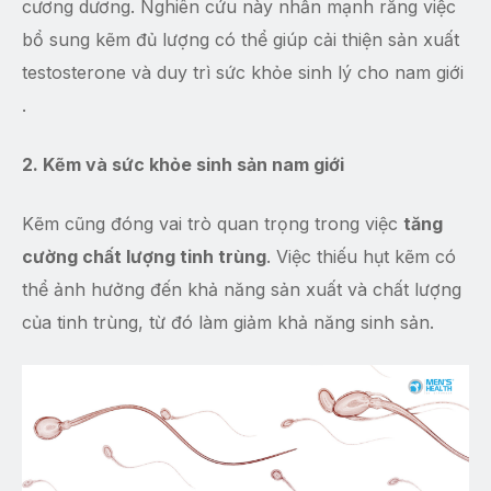
cương dương. Nghiên cứu này nhấn mạnh rằng việc
bổ sung kẽm đủ lượng có thể giúp cải thiện sản xuất
testosterone và duy trì sức khỏe sinh lý cho nam giới
.
2. Kẽm và sức khỏe sinh sản nam giới
Kẽm cũng đóng vai trò quan trọng trong việc
tăng
cường chất lượng tinh trùng
. Việc thiếu hụt kẽm có
thể ảnh hưởng đến khả năng sản xuất và chất lượng
của tinh trùng, từ đó làm giảm khả năng sinh sản.