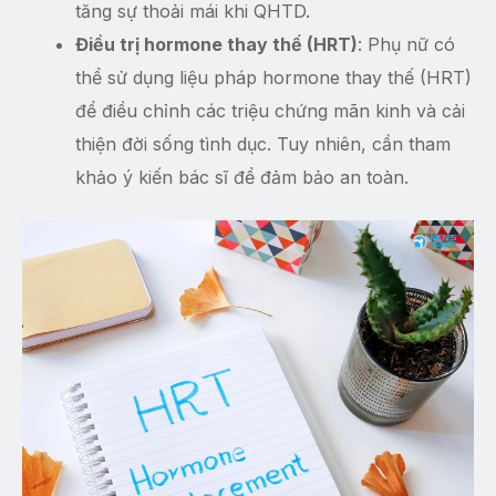
tăng sự thoải mái khi QHTD.
Điều trị hormone thay thế (HRT)
: Phụ nữ có
thể sử dụng liệu pháp hormone thay thế (HRT)
để điều chỉnh các triệu chứng mãn kinh và cải
thiện đời sống tình dục. Tuy nhiên, cần tham
khảo ý kiến bác sĩ để đảm bảo an toàn.