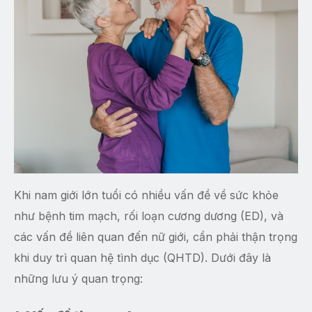
Khi nam giới lớn tuổi có nhiều vấn đề về sức khỏe
như bệnh tim mạch, rối loạn cương dương (ED), và
các vấn đề liên quan đến nữ giới, cần phải thận trọng
khi duy trì quan hệ tình dục (QHTD). Dưới đây là
những lưu ý quan trọng: