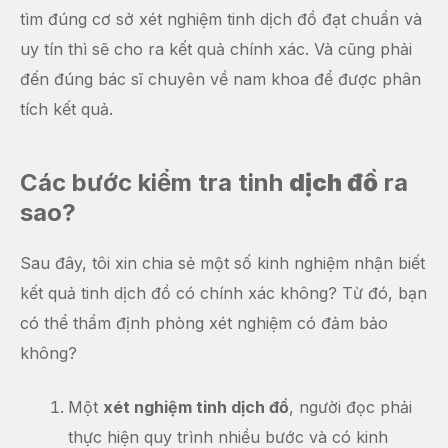
tìm đúng cơ sở xét nghiệm tinh dịch đồ đạt chuẩn và
uy tín thì sẽ cho ra kết quả chính xác. Và cũng phải
đến đúng bác sĩ chuyên về nam khoa để được phân
tích kết quả.
Các bước kiểm tra tinh
dịch đồ
ra
sao?
Sau đây, tôi xin chia sẻ một số kinh nghiệm nhận biết
kết quả tinh dịch đồ có chính xác không? Từ đó, bạn
có thể thẩm định phòng xét nghiệm có đảm bảo
không?
Một
xét nghiệm tinh dịch đồ
, người đọc phải
thực hiện quy trình nhiều bước và có kinh