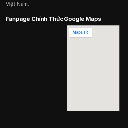
Việt Nam.
Fanpage Chính Thức
Google Maps