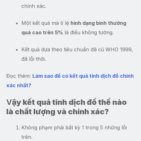
chính xác.
Một kết quả mà tỉ lệ
hình dạng bình thường
quá cao trên 5%
là điều không tưởng.
Kết quả dựa theo tiêu chuẩn đã cũ WHO 1999,
đã lỗi thời.
Đọc thêm:
Làm sao để có kết quả tinh dịch đồ chính
xác nhất?
V
ậy kết quả tinh dịch đồ thế nào
là chất lượng và chính xác?
Không phạm phải bất kỳ 1 trong 5 những lỗi
trên.