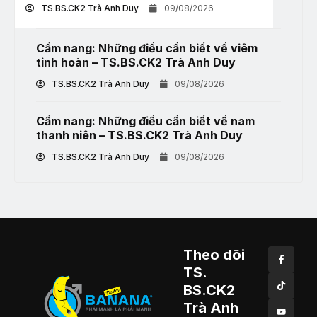
TS.BS.CK2 Trà Anh Duy
09/08/2026
Cẩm nang: Những điều cần biết về viêm
tinh hoàn – TS.BS.CK2 Trà Anh Duy
TS.BS.CK2 Trà Anh Duy
09/08/2026
Cẩm nang: Những điều cần biết về nam
thanh niên – TS.BS.CK2 Trà Anh Duy
TS.BS.CK2 Trà Anh Duy
09/08/2026
Theo dõi
TS.
BS.CK2
Trà Anh