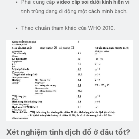
Phải cung cấp
video clip soi dưới kính hiển vi
tinh trùng đang di động một cách minh bạch.
Theo chuẩn tham khảo của WHO 2010.
Xét nghiệm tinh dịch đồ ở đâu tốt?