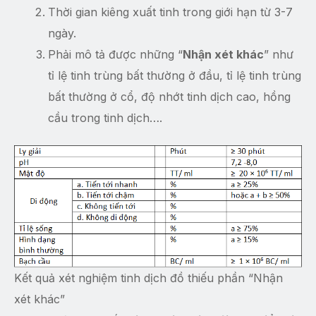
Thời gian kiêng xuất tinh trong giới hạn từ 3-7
ngày.
Phải mô tả được những “
Nhận xét khác
” như
tỉ lệ tinh trùng bất thường ở đầu, tỉ lệ tinh trùng
bất thường ở cổ, độ nhớt tinh dịch cao, hồng
cầu trong tinh dịch….
Kết quả xét nghiệm tinh dịch đồ thiếu phần “Nhận
xét khác”