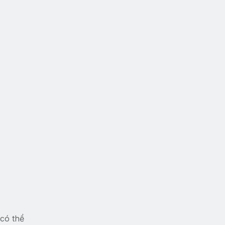
có thể