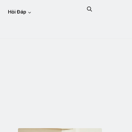
Hỏi Đáp