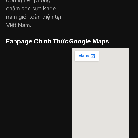
đơn vị tiên phong
chăm sóc sức khỏe
nam giới toàn diện tại
Việt Nam.
Fanpage Chính Thức
Google Maps