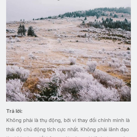
Trả lời:
Không phải là thụ động, bởi vì thay đổi chính mình là
thái độ chủ động tích cực nhất. Không phải lãnh đạo