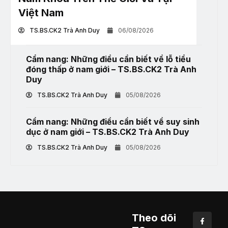
Việt Nam
TS.BS.CK2 Trà Anh Duy
06/08/2026
Cẩm nang: Những điều cần biết về lỗ tiểu
đóng thấp ở nam giới – TS.BS.CK2 Trà Anh
Duy
TS.BS.CK2 Trà Anh Duy
05/08/2026
Cẩm nang: Những điều cần biết về suy sinh
dục ở nam giới – TS.BS.CK2 Trà Anh Duy
TS.BS.CK2 Trà Anh Duy
05/08/2026
Theo dõi