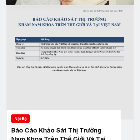
Nội Bộ
Báo Cáo Khảo Sát Thị Trường
Nam Khoa Trên Thế Giới Và Tại