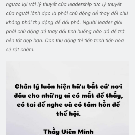
ngược lại với lý thuyết của leadership tức lý thuyết
của người lãnh đạo là phải chủ động để thay đổi chứ
không phải thụ động để đối phó. Người leader giỏi
phải chủ động để thay đổi tình huống nào đó để trở
nên tốt đẹp hơn. Còn thụ động thì tiến trình tiến hóa
sẽ rất chậm.