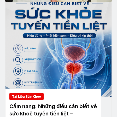
Tài Liệu Sức Khỏe
Cẩm nang: Những điều cần biết về
sức khoẻ tuyến tiền liệt –