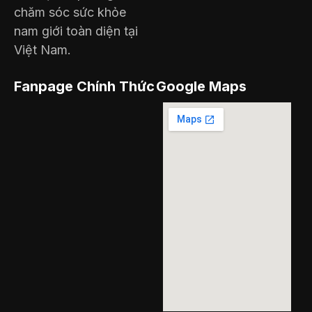
chăm sóc sức khỏe
nam giới toàn diện tại
Việt Nam.
Fanpage Chính Thức
Google Maps