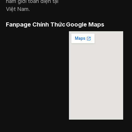
nam giới toàn diện tại
Việt Nam.
Fanpage Chính Thức
Google Maps