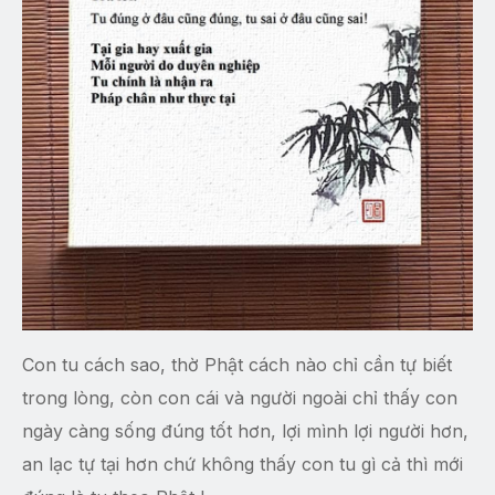
Con tu cách sao, thờ Phật cách nào chỉ cần tự biết
trong lòng, còn con cái và người ngoài chỉ thấy con
ngày càng sống đúng tốt hơn, lợi mình lợi người hơn,
an lạc tự tại hơn chứ không thấy con tu gì cả thì mới