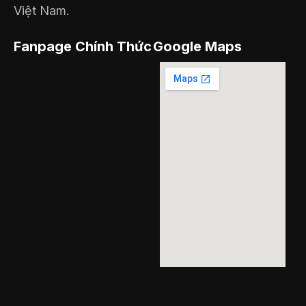
Việt Nam.
Fanpage Chính Thức
Google Maps