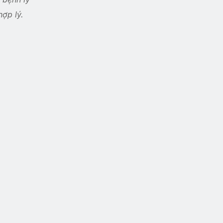
hợp lý.