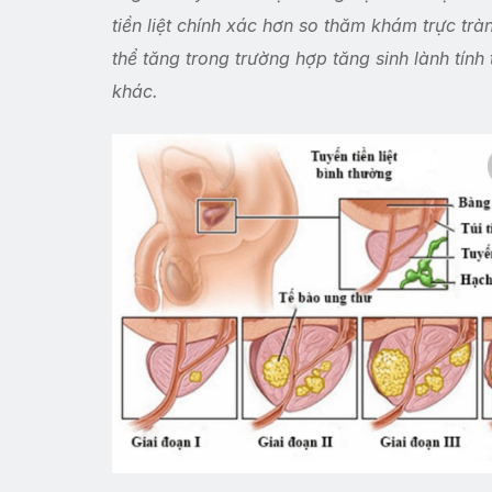
tiền liệt chính xác hơn so thăm khám trực tr
thể tăng trong trường hợp tăng sinh lành tính t
khác.