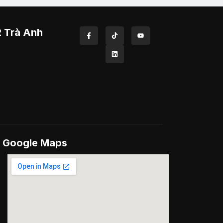
2 Trà Anh
Google Maps