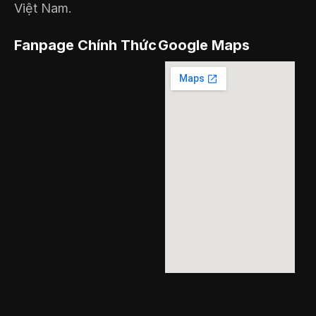
Việt Nam.
Fanpage Chính Thức
Google Maps